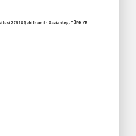
itesi 27310 Şehitkamil - Gaziantep, TÜRKİYE