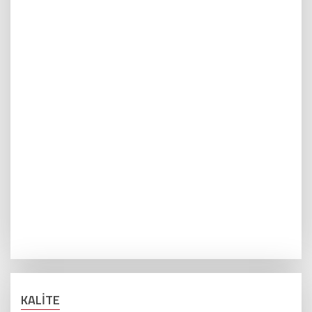
KALİTE