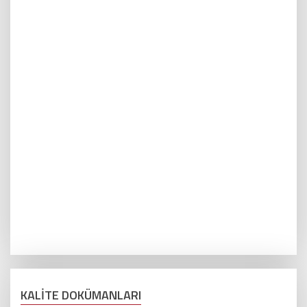
KALİTE DOKÜMANLARI