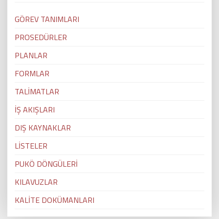
GÖREV TANIMLARI
PROSEDÜRLER
PLANLAR
FORMLAR
TALİMATLAR
İŞ AKIŞLARI
DIŞ KAYNAKLAR
LİSTELER
PUKÖ DÖNGÜLERİ
KILAVUZLAR
KALİTE DOKÜMANLARI