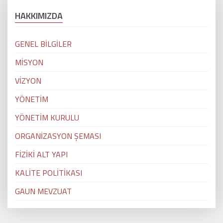
HAKKIMIZDA
GENEL BİLGİLER
MİSYON
VİZYON
YÖNETİM
YÖNETİM KURULU
ORGANİZASYON ŞEMASI
FİZİKİ ALT YAPI
KALİTE POLİTİKASI
GAUN MEVZUAT